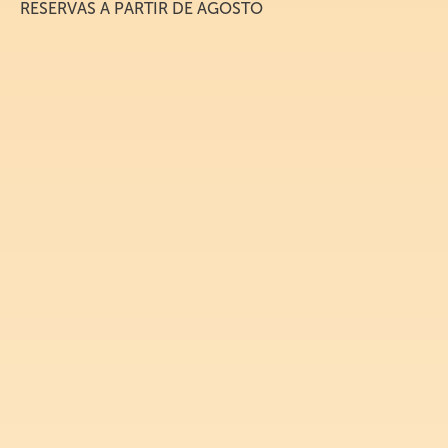
RESERVAS A PARTIR DE AGOSTO