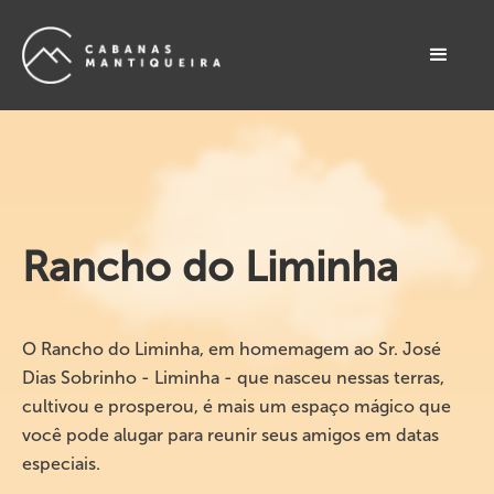
Rancho do Liminha
O Rancho do Liminha, em homemagem ao Sr. José
Dias Sobrinho - Liminha - que nasceu nessas terras,
cultivou e prosperou, é mais um espaço mágico que
você pode alugar para reunir seus amigos em datas
especiais.