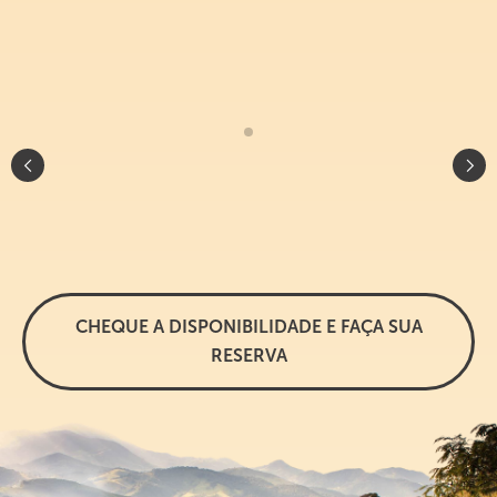
CHEQUE A DISPONIBILIDADE E FAÇA SUA
RESERVA